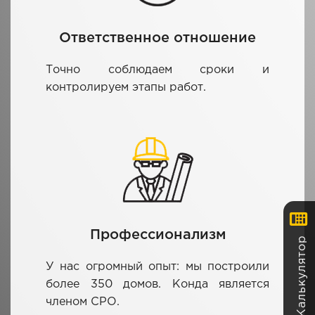
Ответственное отношение
Точно соблюдаем сроки и
контролируем этапы работ.
Профессионализм
Калькулятор
У нас огромный опыт: мы построили
более 350 домов. Конда является
членом СРО.