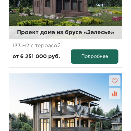
Проект дома из бруса «Залесье»
133 м2 с террасой
Подробнее
от 6 251 000 руб.