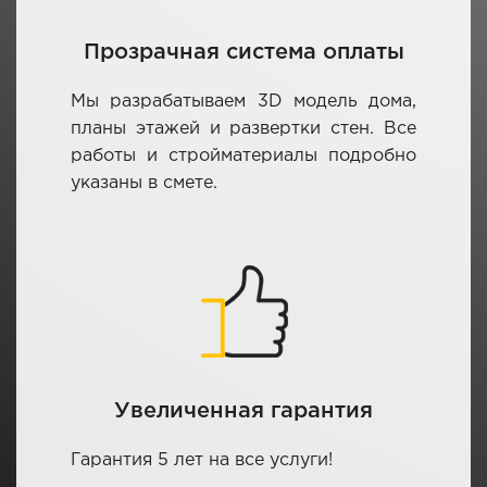
Прозрачная система оплаты
Мы разрабатываем 3D модель дома,
планы этажей и развертки стен. Все
работы и стройматериалы подробно
указаны в смете.
Увеличенная гарантия
Гарантия 5 лет на все услуги!