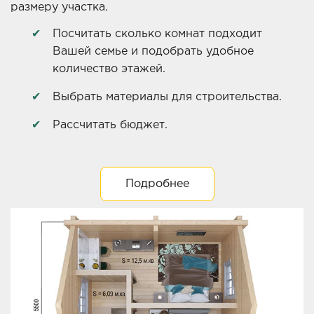
размеру участка.
Посчитать сколько комнат подходит
Вашей семье и подобрать удобное
количество этажей.
Выбрать материалы для строительства.
Рассчитать бюджет.
Подробнее