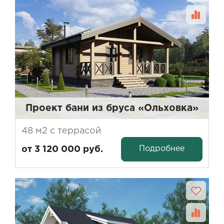
Проект бани из бруса «Ольховка»
48 м2 с террасой
Подробнее
от 3 120 000 руб.