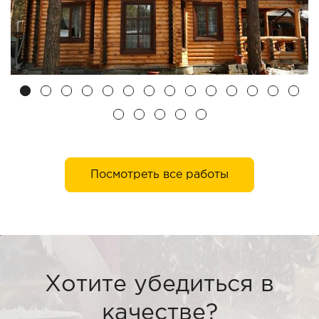
Посмотреть все работы
Хотите убедиться в
качестве?