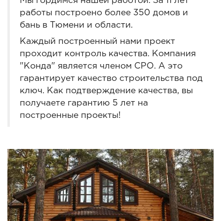
Мы гордимся нашей работой. За 11 лет
работы построено более 350 домов и
бань в Тюмени и области.
Каждый построенный нами проект
проходит контроль качества. Компания
"Конда" является членом СРО. А это
гарантирует качество строительства под
ключ. Как подтверждение качества, вы
получаете гарантию 5 лет на
построенные проекты!