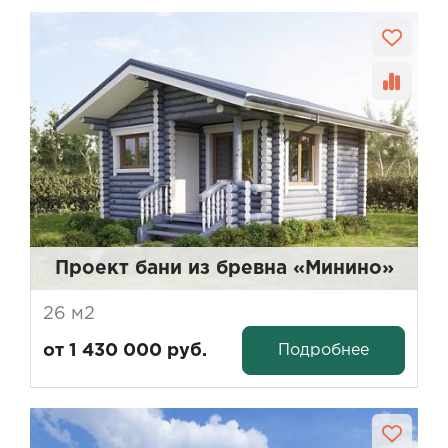
Проект бани из бревна «Минино»
26 м2
Подробнее
от 1 430 000 руб.