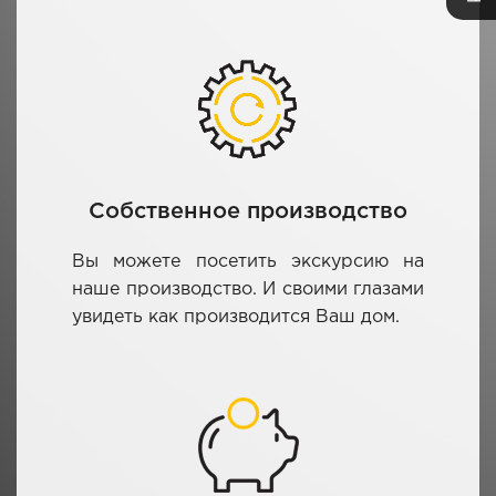
Собственное производство
Вы можете посетить экскурсию на
наше производство. И своими глазами
увидеть как производится Ваш дом.