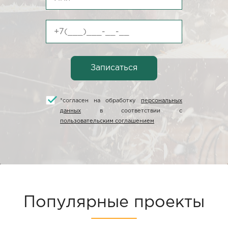
*
согласен на обработку
персональных
данных
в соответствии с
пользовательским соглашением
Популярные проекты