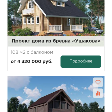
Проект дома из бревна «Ушакова»
108 м2 с балконом
Подробнее
от 4 320 000 руб.