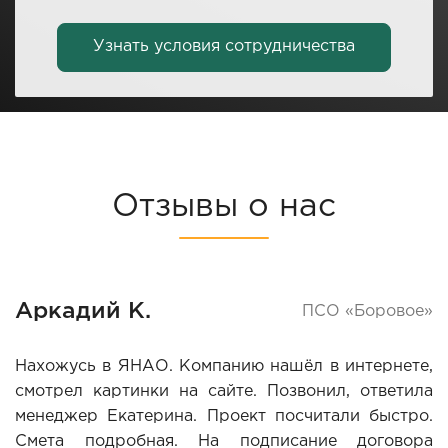
Узнать условия сотрудничества
Отзывы о нас
Аркадий К.
ПСО «Боровое»
Нахожусь в ЯНАО. Компанию нашёл в интернете,
смотрел картинки на сайте. Позвонил, ответила
менеджер Екатерина. Проект посчитали быстро.
Смета подробная. На подписание договора