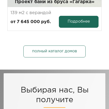
Проект бани из бруса «Гагарка»
139 м2 с верандой
Подробнее
от 7 645 000 руб.
полный каталог домов
Выбирая нас, Вы
получите