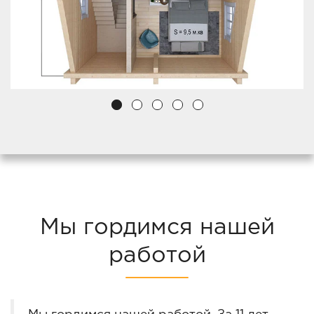
Мы гордимся нашей
работой