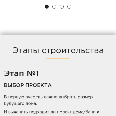
Этапы строительства
Этап №1
ВЫБОР ПРОЕКТА
В первую очередь важно выбрать размер
будущего дома.
И выяснить подходит ли проект дома/бани к