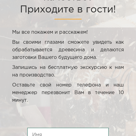
Приходите в гости!
Мы все покажем и расскажем!
Вы своими глазами сможете увидеть как
обрабатывается древесина и делаются
заготовки Вашего будущего дома.
Запишись на бесплатную экскурсию к нам
на производство.
Оставьте свой номер телефона и наш
менеджер перезвонит Вам в течение 10
минут.