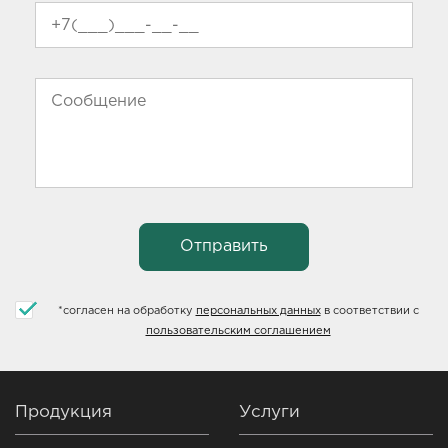
*
согласен на обработку
персональных данных
в соответствии с
пользовательским соглашением
Продукция
Услуги