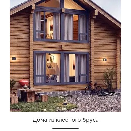
Дома из клееного бруса