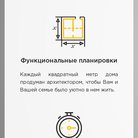
Функциональные планировки
Каждый квадратный метр дома
продуман архитектором, чтобы Вам и
Вашей семье было уютно в нем жить.