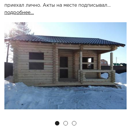
приехал лично. Акты на месте подписывал…
подробнее...