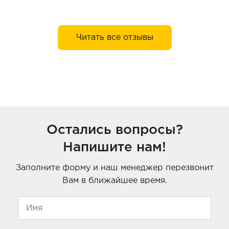
Читать все отзывы
Остались вопросы?
Напишите нам!
Заполните форму и наш менеджер перезвонит
Вам в ближайшее время.