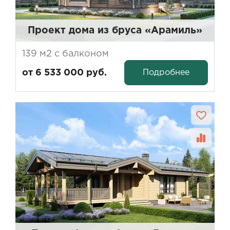
Проект дома из бруса «Арамиль»
139 м2 с балконом
Подробнее
от 6 533 000 руб.