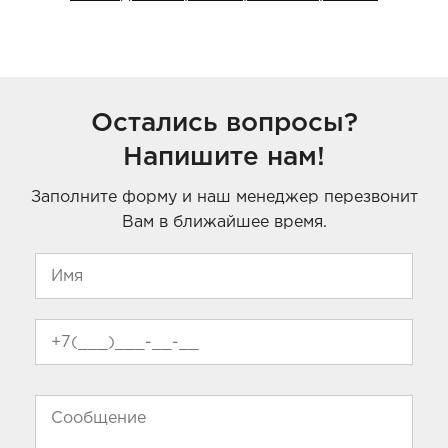
Остались вопросы?
Напишите нам!
Заполните форму и наш менеджер перезвонит
Вам в ближайшее время.