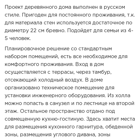
Проект деревянного дома выполнен в русском
стиле. Пригоден для постоянного проживания, т.к.
для материала стен используется достаточное по
диаметру 22 см бревно. Подойдет для семьи из 4-
5 человек.
Планировочное решение со стандартным
набором помещений, есть все необходимое для
комфортного проживания. Вход в дом
осуществляется с террасы, через тамбур,
отсекающий холодный воздух. В доме
организовано техническое помещение для
установки инженерного оборудования. Из холла
можно попасть в санузел и по лестнице на второй
этаж. Остальное пространство отдано под
совмещенную кухню-гостиную. Здесь хватит места
для размещения кухонного гарнитура, обеденной
зоны, размещения углового дивана, зоны