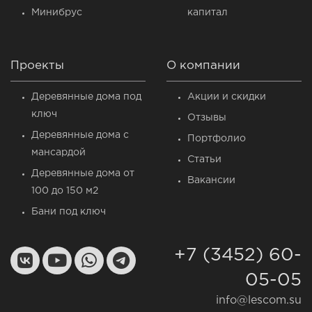
Минибрус
капитал
Проекты
О компании
Деревянные дома под
Акции и скидки
ключ
Отзывы
Деревянные дома c
Портфолио
мансардой
Статьи
Деревянные дома от
Вакансии
100 до 150 м2
Бани под ключ
+7 (3452) 60-
05-05
info@lescom.su