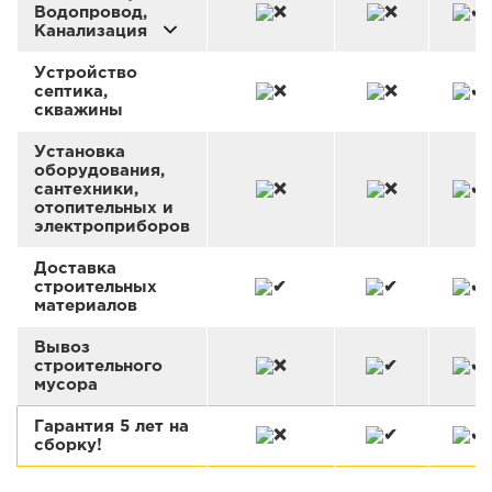
Водопровод,
Канализация
Устройство
септика,
скважины
Установка
оборудования,
сантехники,
отопительных и
электроприборов
Доставка
строительных
материалов
Вывоз
строительного
мусора
Гарантия 5 лет на
сборку!