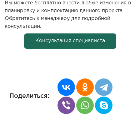
Вы можете бесплатно внести любые изменения в
планировку и комплектацию данного проекта.
Обратитесь к менеджеру для подробной
консультации.
Консультация специалиста
Поделиться: