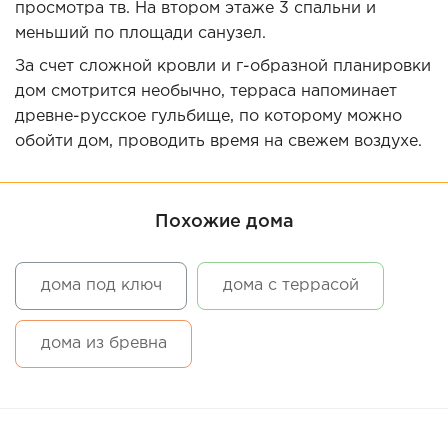
просмотра тв. На втором этаже 3 спальни и
меньший по площади санузел.
За счет сложной кровли и г-образной планировки
дом смотрится необычно, терраса напоминает
древне-русское гульбище, по которому можно
обойти дом, проводить время на свежем воздухе.
Похожие дома
дома под ключ
дома с террасой
дома из бревна