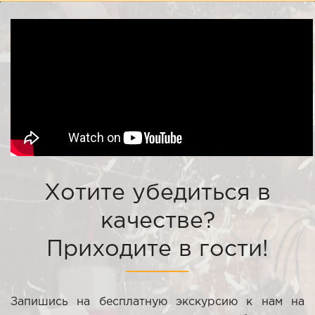
Хотите убедиться в
качестве?
Приходите в гости!
Запишись на бесплатную экскурсию к нам на