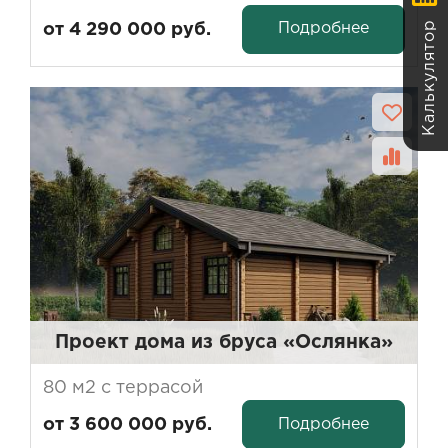
Калькулятор
Подробнее
от 4 290 000 руб.
Проект дома из бруса «Ослянка»
80 м2 с террасой
Подробнее
от 3 600 000 руб.