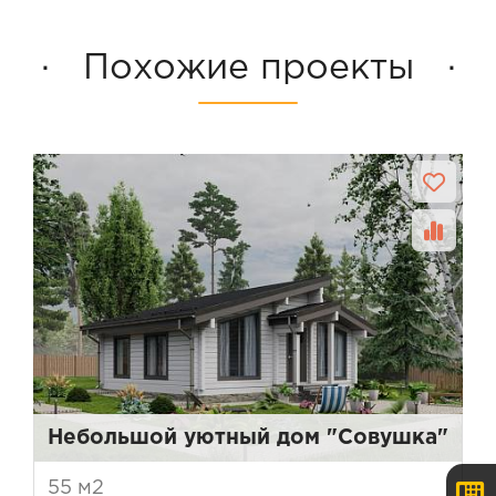
· Похожие проекты ·
Небольшой уютный дом "Совушка"
55 м2