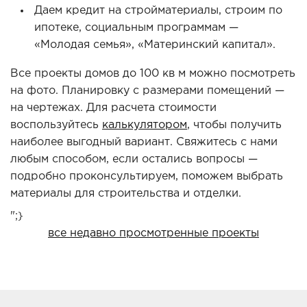
Даем кредит на стройматериалы, строим по
ипотеке, социальным программам —
«Молодая семья», «Материнский капитал».
Все проекты домов до 100 кв м можно посмотреть
на фото. Планировку с размерами помещений —
на чертежах. Для расчета стоимости
воспользуйтесь
калькулятором
, чтобы получить
наиболее выгодный вариант. Свяжитесь с нами
любым способом, если остались вопросы —
подробно проконсультируем, поможем выбрать
материалы для строительства и отделки.
";}
все недавно просмотренные проекты