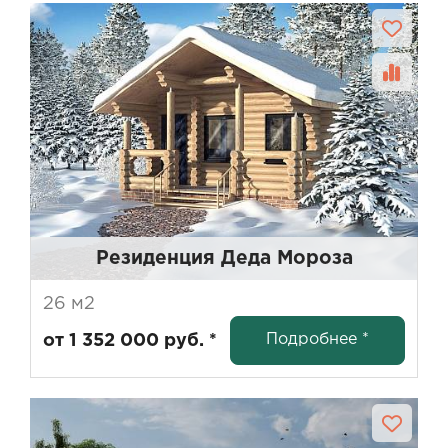
Резиденция Деда Мороза
26 м2
Подробнее *
от 1 352 000 руб. *