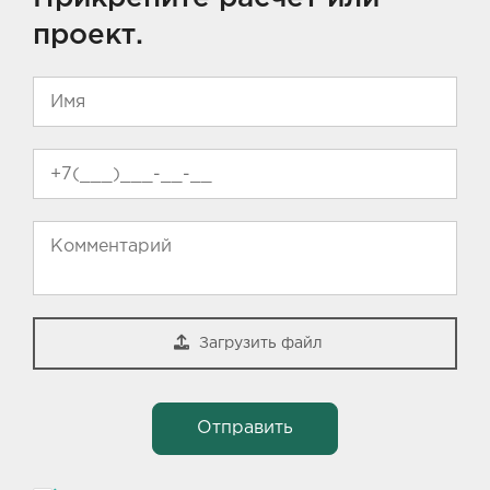
проект.
Загрузить файл