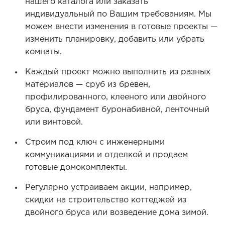
нашего каталога или заказать
индивидуальный по Вашим требованиям. Мы
можем внести изменения в готовые проекты —
изменить планировку, добавить или убрать
комнаты.
Каждый проект можно выполнить из разных
материалов — сруб из бревен,
профилированного, клееного или двойного
бруса, фундамент буронабивной, ленточный
или винтовой.
Строим под ключ с инженерными
коммуникациями и отделкой и продаем
готовые домокомплекты.
Регулярно устраиваем акции, например,
скидки на строительство коттеджей из
двойного бруса или возведение дома зимой.