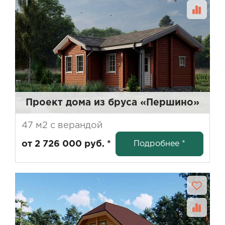
Проект дома из бруса «Першино»
47 м2 с верандой
Подробнее *
от 2 726 000 руб. *