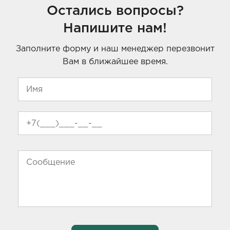
Остались вопросы?
Напишите нам!
Заполните форму и наш менеджер перезвонит
Вам в ближайшее время.