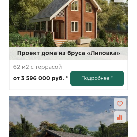
Проект дома из бруса «Липовка»
62 м2 с террасой
Подробнее *
от 3 596 000 руб. *