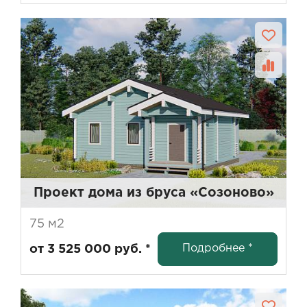
Проект дома из бруса «Созоново»
75 м2
Подробнее *
от 3 525 000 руб. *