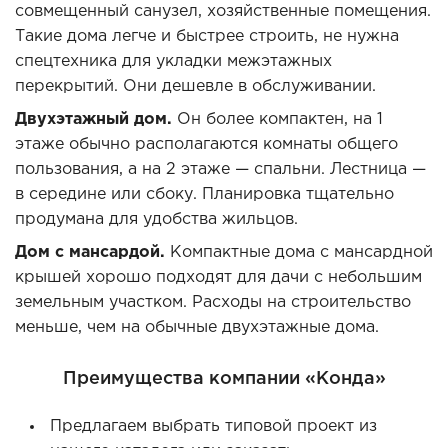
совмещенный санузел, хозяйственные помещения.
Такие дома легче и быстрее строить, не нужна
спецтехника для укладки межэтажных
перекрытий. Они дешевле в обслуживании.
Двухэтажный дом.
Он более компактен, на 1
этаже обычно располагаются комнаты общего
пользования, а на 2 этаже — спальни. Лестница —
в середине или сбоку. Планировка тщательно
продумана для удобства жильцов.
Дом с мансардой.
Компактные дома с мансардной
крышей хорошо подходят для дачи с небольшим
земельным участком. Расходы на строительство
меньше, чем на обычные двухэтажные дома.
Преимущества компании «Конда»
Предлагаем выбрать типовой проект из