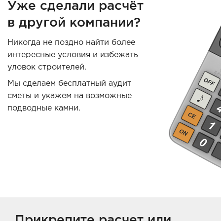
Уже сделали расчёт
в другой компании?
Никогда не поздно найти более
интересные условия и избежать
уловок строителей.
Мы сделаем бесплатный аудит
сметы и укажем на возможные
подводные камни.
Прикрепите расчет или