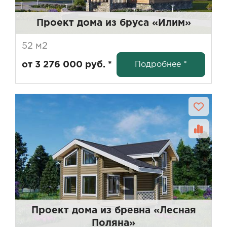
Проект дома из бруса «Илим»
52 м2
Подробнее *
от 3 276 000 руб. *
Проект дома из бревна «Лесная
Поляна»