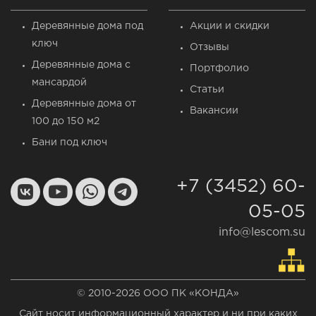
Деревянные дома под
Акции и скидки
ключ
Отзывы
Деревянные дома c
Портфолио
мансардой
Статьи
Деревянные дома от
Вакансии
100 до 150 м2
Бани под ключ
+7 (3452) 60-
05-05
info@lescom.su
© 2010-2026 ООО ПК «КОНДА»
Сайт носит информационный характер и ни при каких