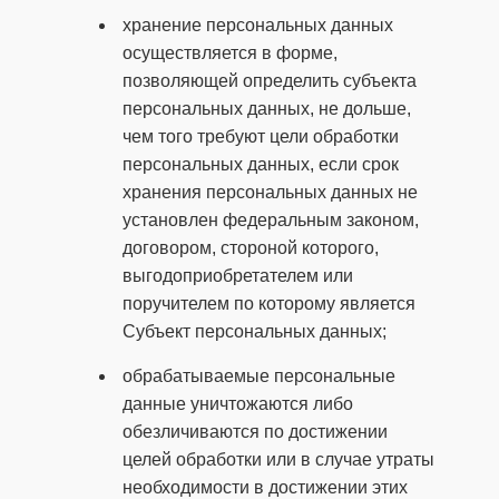
хранение персональных данных
осуществляется в форме,
позволяющей определить субъекта
персональных данных, не дольше,
чем того требуют цели обработки
персональных данных, если срок
хранения персональных данных не
установлен федеральным законом,
договором, стороной которого,
выгодоприобретателем или
поручителем по которому является
Субъект персональных данных;
обрабатываемые персональные
данные уничтожаются либо
обезличиваются по достижении
целей обработки или в случае утраты
необходимости в достижении этих