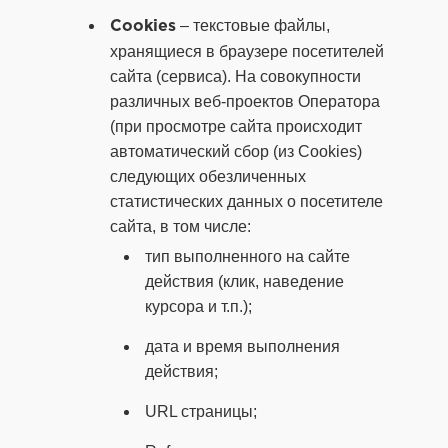
– текстовые файлы,
Cookies
хранящиеся в браузере посетителей
сайта (сервиса). На совокупности
различных веб-проектов Оператора
(при просмотре сайта происходит
автоматический сбор (из Cookies)
следующих обезличенных
статистических данных о посетителе
сайта, в том числе:
тип выполненного на сайте
действия (клик, наведение
курсора и т.п.);
дата и время выполнения
действия;
URL страницы;