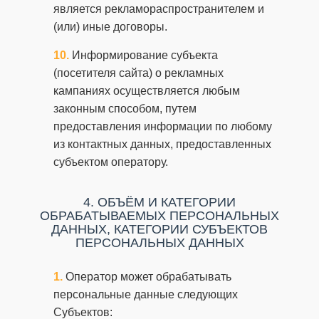
является рекламораспространителем и
(или) иные договоры.
Информирование субъекта
(посетителя сайта) о рекламных
кампаниях осуществляется любым
законным способом, путем
предоставления информации по любому
из контактных данных, предоставленных
субъектом оператору.
4. ОБЪЁМ И КАТЕГОРИИ
ОБРАБАТЫВАЕМЫХ ПЕРСОНАЛЬНЫХ
ДАННЫХ, КАТЕГОРИИ СУБЪЕКТОВ
ПЕРСОНАЛЬНЫХ ДАННЫХ
Оператор может обрабатывать
персональные данные следующих
Субъектов: