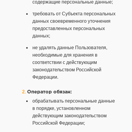
содержащие персональные данные;
требовать от Субъекта персональных
данных своевременного уточнения
предоставленных персональных
данных;
не удалять данные Пользователя,
необходимые для хранения в
соответствии с действующим
законодательством Российской
Федерации.
Оператор обязан:
обрабатывать персональные данные
в порядке, установленном
действующим законодательством
Российской Федерации;