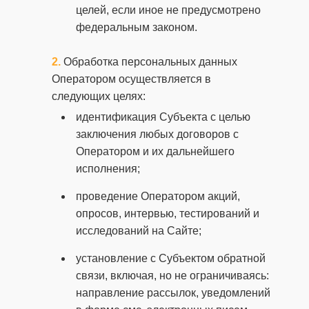
целей, если иное не предусмотрено
федеральным законом.
Обработка персональных данных
Оператором осуществляется в
следующих целях:
идентификация Субъекта с целью
заключения любых договоров с
Оператором и их дальнейшего
исполнения;
проведение Оператором акций,
опросов, интервью, тестирований и
исследований на Сайте;
установление с Субъектом обратной
связи, включая, но не ограничиваясь:
направление рассылок, уведомлений