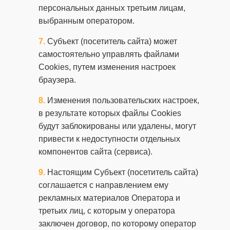
персональных данных третьим лицам,
выбранным оператором.
Субъект (посетитель сайта) может
самостоятельно управлять файлами
Cookies, путем изменения настроек
браузера.
Изменения пользовательских настроек,
в результате которых файлы Cookies
будут заблокированы или удалены, могут
привести к недоступности отдельных
компонентов сайта (сервиса).
Настоящим Субъект (посетитель сайта)
соглашается с направлением ему
рекламных материалов Оператора и
третьих лиц, с которым у оператора
заключен договор, по которому оператор