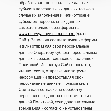
обрабатывает персональные данные
субъекта персональных данных только в
случае их заполнения и (или) отправки
субъектом персональных данных
самостоятельно через формы на
www.derevyannye-doma-ekb.ru
(далее —
Сайт). Заполняя соответствующие формы
и (или) отправляя свои персональные
данные Оператору, субъект персональных
данных выражает согласие с настоящей
Политикой. Используя Сайт (просмотр,
чтение текста, отправка или загрузка
информации) и предоставляя свои
персональные данные, Пользователь
Сайта дает согласие на обработку
персональных данных в соответствии с
данной Политикой, если дополнительные
требования к согласию не установлены