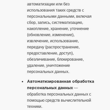
автоматизации или без
использования таких средств с
персональными данными, включая
сбор, запись, систематизацию,
накопление, хранение, уточнение
(обновление, изменение),
извлечение, использование,
передачу (распространение,
предоставление, доступ),
обезличивание, блокирование,
удаление, уничтожение
персональных данных.
Автоматизированная обработка
—
персональных данных
обработка персональных данных с
помощью средств вычислительной
техники.