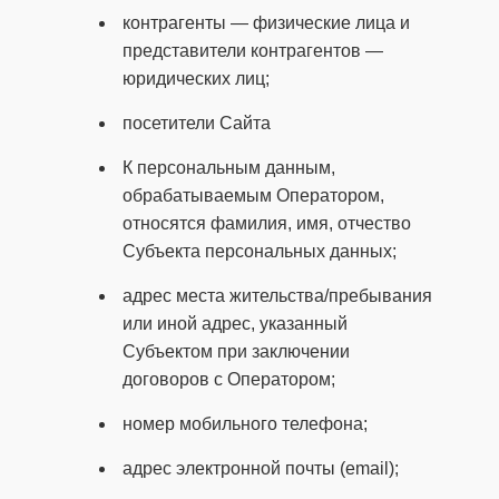
контрагенты — физические лица и
представители контрагентов —
юридических лиц;
посетители Сайта
К персональным данным,
обрабатываемым Оператором,
относятся фамилия, имя, отчество
Субъекта персональных данных;
адрес места жительства/пребывания
или иной адрес, указанный
Субъектом при заключении
договоров с Оператором;
номер мобильного телефона;
адрес электронной почты (email);