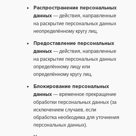
Распространение персональных
— действия, направленные
данных
на раскрытие персональных данных
неопределённому кругу лиц.
Предоставление персональных
— действия, направленные
данных
на раскрытие персональных данных
определённому лицу или
определённому кругу лиц.
Блокирование персональных
— временное прекращение
данных
обработки персональных данных (за
исключением случаев, если
обработка необходима для уточнения
персональных данных).