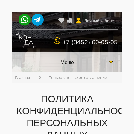
Личный кабинет
+7 (3452) 60-05-05
Меню
Главная
Пользовательское соглашение
ПОЛИТИКА
КОНФИДЕНЦИАЛЬНОСТ
ПЕРСОНАЛЬНЫХ