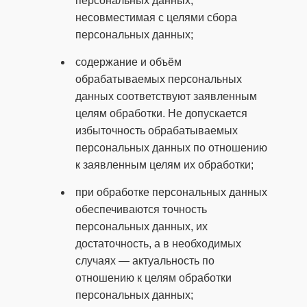
персональных данных,
несовместимая с целями сбора
персональных данных;
содержание и объём
обрабатываемых персональных
данных соответствуют заявленным
целям обработки. Не допускается
избыточность обрабатываемых
персональных данных по отношению
к заявленным целям их обработки;
при обработке персональных данных
обеспечиваются точность
персональных данных, их
достаточность, а в необходимых
случаях — актуальность по
отношению к целям обработки
персональных данных;