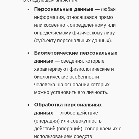
— любая
Персональные данные
информация, относящаяся прямо
или косвенно к определённому или
определяемому физическому лицу
(субъекту персональных данных).
Биометрические персональные
— сведения, которые
данные
характеризуют физиологические и
биологические особенности
человека, на основании которых
можно установить его личность.
Обработка персональных
— любое действие
данных
(операция) или совокупность
действий (операций), совершаемых с
использованием средств