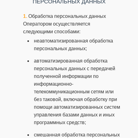
ПЕРСОНАЛЬНЫХ ДАННЫХ
Обработка персональных данных
Оператором осуществляется
следующими способами:
неавтоматизированная обработка
персональных данных;
автоматизированная обработка
персональных данных с передачей
полученной информации по
информационно-
телекоммуникационным сетям или
без таковой, включая обработку при
помощи автоматизированных систем
управления базами данных и иных
программных средств;
смешанная обработка персональных