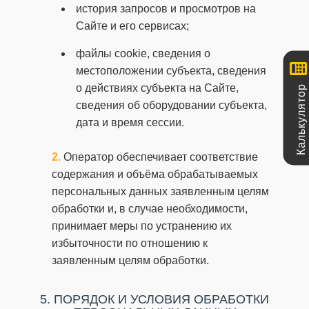
история запросов и просмотров на
Сайте и его сервисах;
файлы cookie, сведения о
местоположении субъекта, сведения
Калькулятор
о действиях субъекта на Сайте,
сведения об оборудовании субъекта,
дата и время сессии.
Оператор обеспечивает соответствие
содержания и объёма обрабатываемых
персональных данных заявленным целям
обработки и, в случае необходимости,
принимает меры по устранению их
избыточности по отношению к
заявленным целям обработки.
5. ПОРЯДОК И УСЛОВИЯ ОБРАБОТКИ