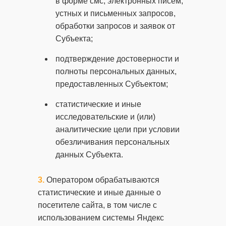
в форме смс, электронных писем,
устных и письменных запросов,
обработки запросов и заявок от
Субъекта;
подтверждение достоверности и
полноты персональных данных,
предоставленных Субъектом;
статистические и иные
исследовательские и (или)
аналитические цели при условии
обезличивания персональных
данных Субъекта.
Оператором обрабатываются
статистические и иные данные о
посетителе сайта, в том числе с
использованием системы Яндекс