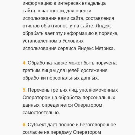
информацию в интересах владельца
сайта, в частности, для оценки
использования вами сайта, составления
отчетов об активности на сайте. Яндекс
обрабатывает эту информацию в порядке,
установленном в Условиях
использования сервиса Яндекс Метрика.
Обработка так же может быть поручена
третьим лицам для целей достижения
обработки персональных данных.
Перечень третьих лиц, уполномоченных
Оператором на обработку персональных
данных, определяется Оператором
самостоятельно.
Субъект дает полное и безоговорочное
согласие на передачу Оператором