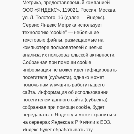
Метрика, предоставляемый компанией
ООО «ЯНДЕКС», 119021, Россия, Москва,
ул. Л. Толстого, 16 (далее — Яндекс).
Сервис Яндекс Метрика использует
технологию “cookie” — небольшие
текстовые файлы, размещаемые на
компьютере пользователей с целью
анализа их пользовательской активности.
Собранная при помощи cookie
информация не может идентифицировать
посетителя (субъекта), однако может
помочь нам улучшить работу нашего
сайта. Информация об использовании
посетителем данного сайта (субъекта),
собранная при помощи cookie, будет
передаваться Яндексу и может храниться
на серверах Яндекса в РФ и/или в ЕЭЗ.
Яндекс будет обрабатывать эту