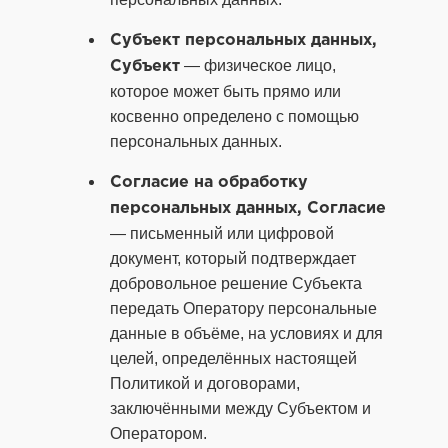
Субъект персональных данных,
— физическое лицо,
Субъект
которое может быть прямо или
косвенно определено с помощью
персональных данных.
Согласие на обработку
персональных данных, Согласие
— письменный или цифровой
документ, который подтверждает
добровольное решение Субъекта
передать Оператору персональные
данные в объёме, на условиях и для
целей, определённых настоящей
Политикой и договорами,
заключёнными между Субъектом и
Оператором.