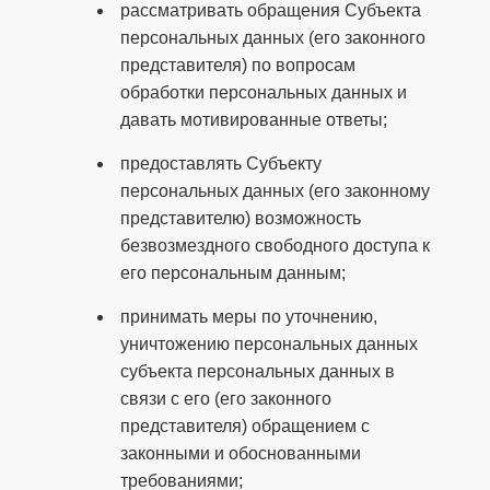
рассматривать обращения Субъекта
персональных данных (его законного
представителя) по вопросам
обработки персональных данных и
давать мотивированные ответы;
предоставлять Субъекту
персональных данных (его законному
представителю) возможность
безвозмездного свободного доступа к
его персональным данным;
принимать меры по уточнению,
уничтожению персональных данных
субъекта персональных данных в
связи с его (его законного
представителя) обращением с
законными и обоснованными
требованиями;