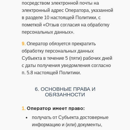
посредством электронной почты на
электронный адрес Оператора, указанной
в разделе 10 настоящей Политики, с
пометкой «Отзыв согласия на обработку
персональных данных».
Оператор обязуется прекратить
обработку персональных данных
Субъекта в течение 5 (пяти) рабочих дней
с даты получения уведомления согласно
п. 5.8 настоящей Политики.
6. ОСНОВНЫЕ ПРАВА И
ОБЯЗАННОСТИ
Оператор имеет право:
получать от Субъекта достоверные
информацию и (или) документы,