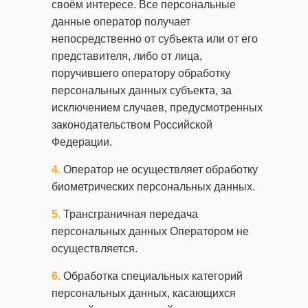
своём интересе. Все персональные
данные оператор получает
непосредственно от субъекта или от его
представителя, либо от лица,
поручившего оператору обработку
персональных данных субъекта, за
исключением случаев, предусмотренных
законодательством Российской
Федерации.
Оператор не осуществляет обработку
биометрических персональных данных.
Трансграничная передача
персональных данных Оператором не
осуществляется.
Обработка специальных категорий
персональных данных, касающихся