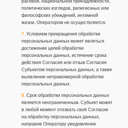
расовой, национальной принадлежности,
политических взглядов, религиозных или
философских убеждений, интимной
жизни, Оператором не осуществляется.
Условием прекращения обработки
персональных данных может являться
достижение целей обработки
персональных данных, истечение срока
действия Согласия или отзыв Согласия
Субъектом персональных данных, а также
выявление неправомерной обработки
персональных данных.
Срок обработки персональных данных
является неограниченным. Субъект может
в любой момент отозвать своё Согласие
на обработку персональных данных,
направив Оператору уведомление