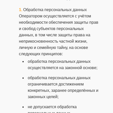
Обработка персональных данных
Оператором осуществляется с учётом
необходимости обеспечения защиты прав
и свобод субъектов персональных
данных, в том числе защиты права на
неприкосновенность частной жизни,
личную и семейную тайну, на основе
следующих принципов:
обработка персональных данных
осуществляется на законной основе;
обработка персональных данных
ограничивается достижением
конкретных, заранее определённых и
законных целей;
не допускается обработка