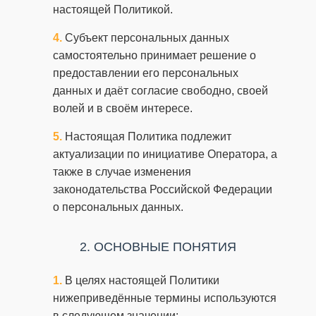
настоящей Политикой.
Субъект персональных данных
самостоятельно принимает решение о
предоставлении его персональных
данных и даёт согласие свободно, своей
волей и в своём интересе.
Настоящая Политика подлежит
актуализации по инициативе Оператора, а
также в случае изменения
законодательства Российской Федерации
о персональных данных.
2. ОСНОВНЫЕ ПОНЯТИЯ
В целях настоящей Политики
нижеприведённые термины используются
в следующем значении: