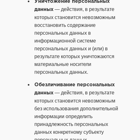
Уничтожение персональных
— действия, в результате
данных
которых становится невозможным
восстановить содержание
персональных данных в
информационной системе
персональных данных и (или) в
результате которых уничтожаются
материальные носители
персональных данных.
Обезличивание персональных
— действия, в результате
данных
которых становится невозможным
без использования дополнительной
информации определить
принадлежность персональных
данных конкретному субъекту
персональных данных.