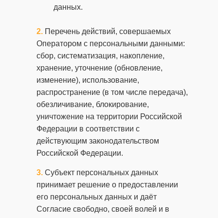
данных.
Перечень действий, совершаемых
Оператором с персональными данными:
сбор, систематизация, накопление,
хранение, уточнение (обновление,
изменение), использование,
распространение (в том числе передача),
обезличивание, блокирование,
уничтожение на территории Российской
Федерации в соответствии с
действующим законодательством
Российской Федерации.
Субъект персональных данных
принимает решение о предоставлении
его персональных данных и даёт
Согласие свободно, своей волей и в