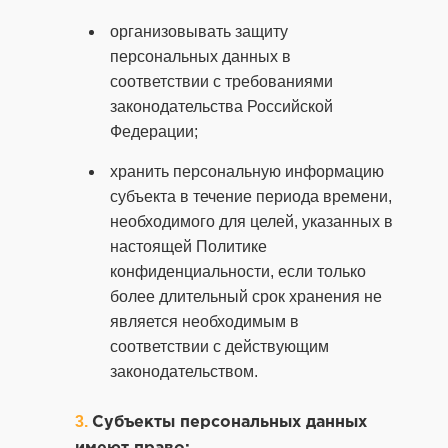
организовывать защиту
персональных данных в
соответствии с требованиями
законодательства Российской
Федерации;
хранить персональную информацию
субъекта в течение периода времени,
необходимого для целей, указанных в
настоящей Политике
конфиденциальности, если только
более длительный срок хранения не
является необходимым в
соответствии с действующим
законодательством.
Субъекты персональных данных