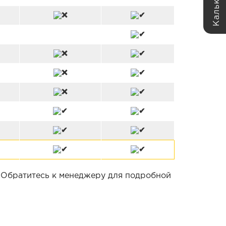
. Обратитесь к менеджеру для подробной