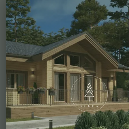
KONDA