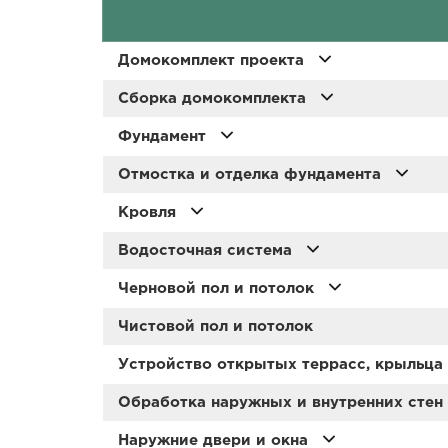
Домокомплект проекта
Сборка домокомплекта
Фундамент
Отмостка и отделка фундамента
Кровля
Водосточная система
Черновой пол и потолок
Чистовой пол и потолок
Устройство открытых террасс, крыльца
Обработка наружных и внутренних стен
Наружние двери и окна