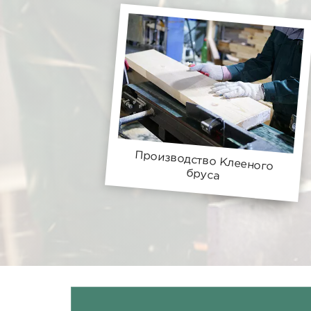
Производство Клееного
бруса