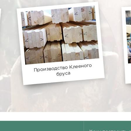
Производство Клееного
бруса