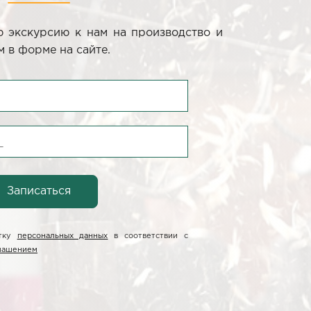
 экскурсию к нам на производство и
 в форме на сайте.
отку
персональных данных
в соответствии с
глашением