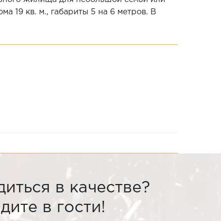
 19 кв. м., габариты 5 на 6 метров. В
диться в качестве?
дите в гости!