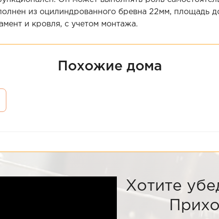
олнен из оцилиндрованного бревна 22мм, площадь дома
мент и кровля, с учетом монтажа.
Похожие дома
Хотите убе
Прихо