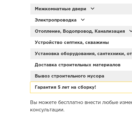
Межкомнатные двери
Электропроводка
Отопление, Водопровод, Канализация
Устройство септика, скважины
Установка оборудования, сантехники, о
Доставка строительных материалов
Вывоз строительного мусора
Гарантия 5 лет на сборку!
Вы можете бесплатно внести любые изме
консультации.