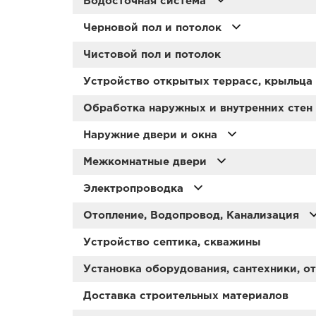
Водосточная система
Черновой пол и потолок
Чистовой пол и потолок
Устройство открытых террасс, крыльца
Обработка наружных и внутренних стен
Наружние двери и окна
Межкомнатные двери
Электропроводка
Отопление, Водопровод, Канализация
Устройство септика, скважины
Установка оборудования, сантехники, о
Доставка строительных материалов