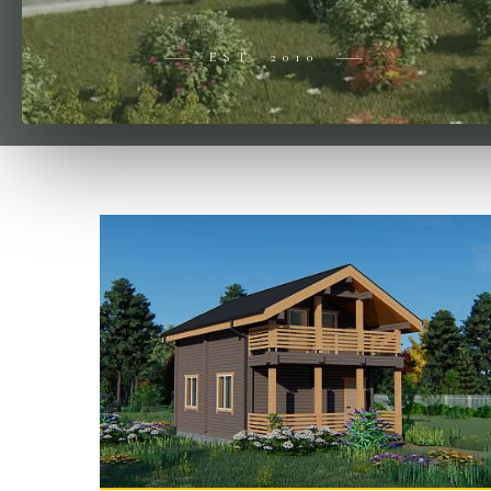
EST. 2010