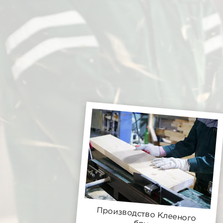
Производство Клееного