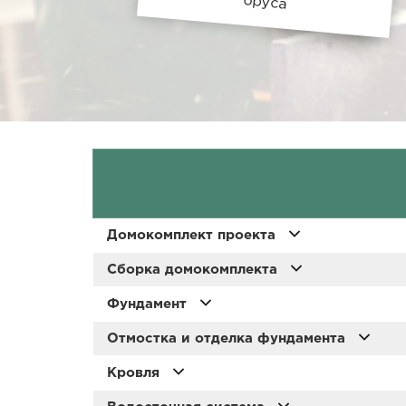
бруса
Домокомплект проекта
Сборка домокомплекта
Фундамент
Отмостка и отделка фундамента
Кровля