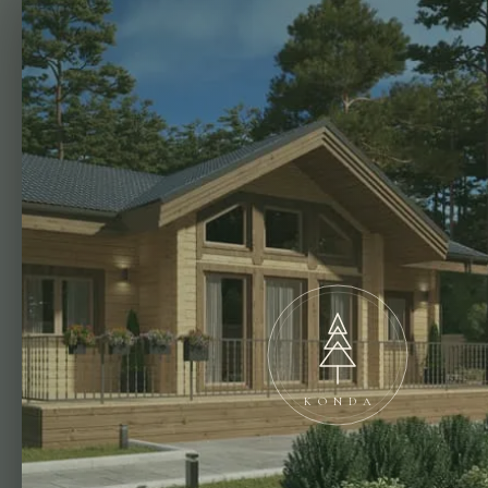
KONDA