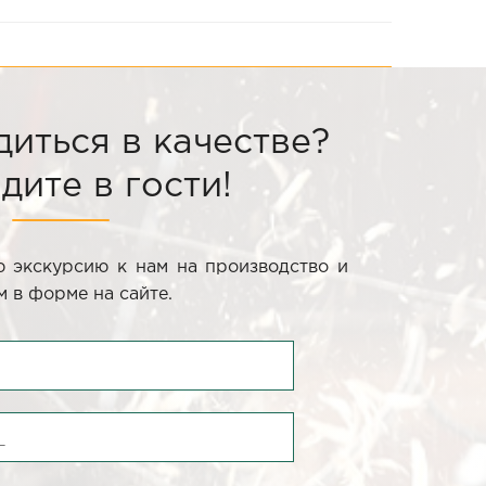
диться в качестве?
дите в гости!
 экскурсию к нам на производство и
 в форме на сайте.