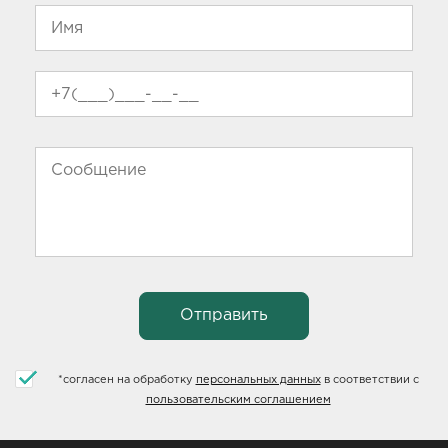
*
согласен на обработку
персональных данных
в соответствии с
пользовательским соглашением