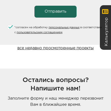
Калькулятор
*
согласен на обработку
персональных данных
в соответствии
с
пользовательским соглашением
все недавно просмотренные проекты
Остались вопросы?
Напишите нам!
Заполните форму и наш менеджер перезвонит
Вам в ближайшее время.