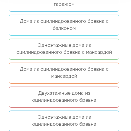
гаражом
Дома из оцилиндрованного бревна с
балконом
Одноэтажные дома из
оцилиндрованного бревна с мансардой
Дома из оцилиндрованного бревна с
мансардой
Двухэтажные дома из
оцилиндрованного бревна
Одноэтажные дома из
оцилиндрованного бревна