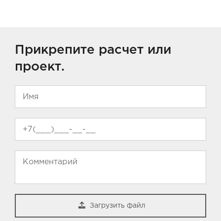
Прикрепите расчет или
проект.
Загрузить файл