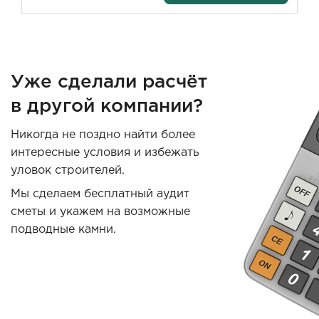
Уже сделали расчёт
в другой компании?
Никогда не поздно найти более
интересные условия и избежать
уловок строителей.
Мы сделаем бесплатный аудит
сметы и укажем на возможные
подводные камни.