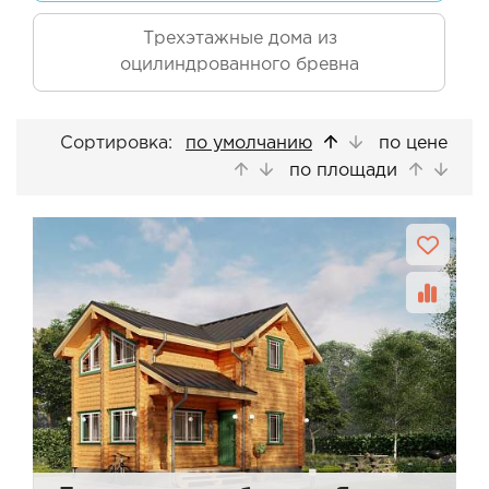
Трехэтажные дома из
оцилиндрованного бревна
Сортировка:
по умолчанию
по цене
по площади