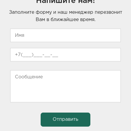
Напишите нам!
Заполните форму и наш менеджер перезвонит
Вам в ближайшее время.