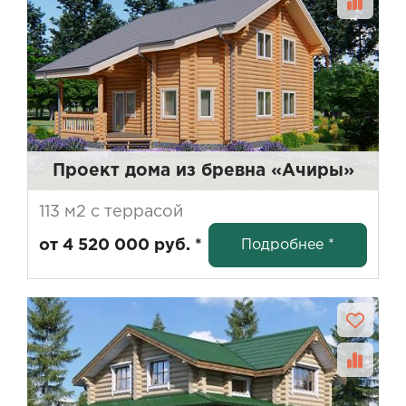
Проект дома из бревна «Ачиры»
113 м2 с террасой
Подробнее *
от 4 520 000 руб. *