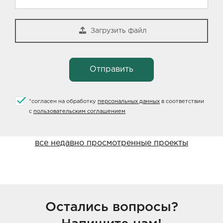
Загрузить файл
*
согласен на обработку
персональных данных
в соответствии
с
пользовательским соглашением
все недавно просмотренные проекты
Остались вопросы?