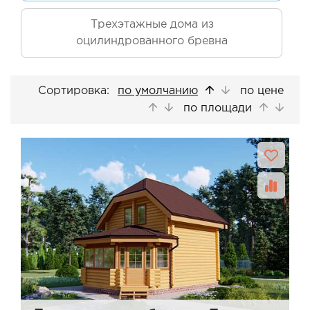
Трехэтажные дома из
оцилиндрованного бревна
Сортировка:
по умолчанию
по цене
по площади