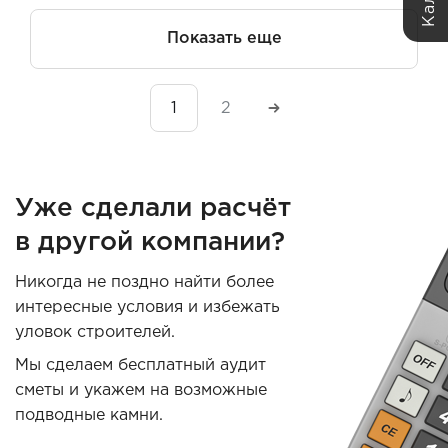
Показать еще
1
2
Уже сделали расчёт
в другой компании?
Никогда не поздно найти более
интересные условия и избежать
уловок строителей.
Мы сделаем бесплатный аудит
сметы и укажем на возможные
подводные камни.