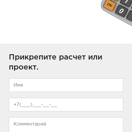
Прикрепите расчет или
проект.