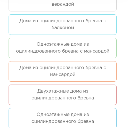
верандой
Дома из оцилиндрованного бревна с
балконом
Одноэтажные дома из
оцилиндрованного бревна с мансардой
Дома из оцилиндрованного бревна с
мансардой
Двухэтажные дома из
оцилиндрованного бревна
Одноэтажные дома из
оцилиндрованного бревна