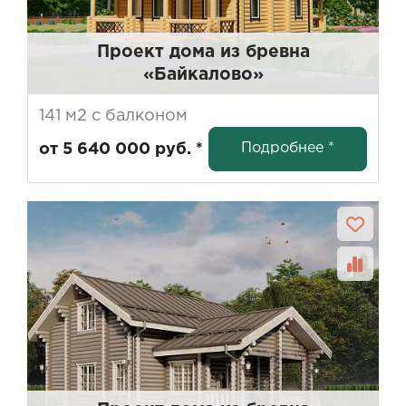
Проект дома из бревна
«Байкалово»
141 м2 с балконом
Подробнее *
от 5 640 000 руб. *