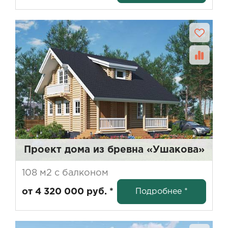
Проект дома из бревна «Ушакова»
108 м2 с балконом
Подробнее *
от 4 320 000 руб. *