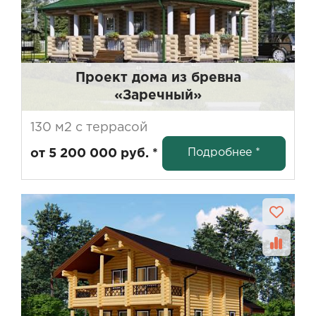
Проект дома из бревна
«Заречный»
130 м2 с террасой
Подробнее *
от 5 200 000 руб. *