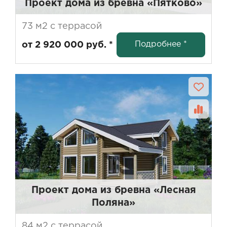
Проект дома из бревна «Пятково»
73 м2 с террасой
Подробнее *
от 2 920 000 руб. *
Проект дома из бревна «Лесная
Поляна»
84 м2 с террасой