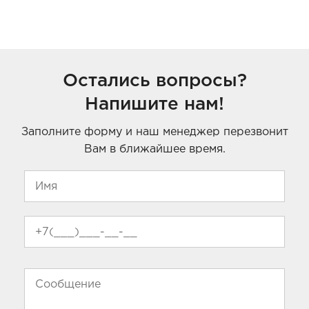
Остались вопросы?
Напишите нам!
Заполните форму и наш менеджер перезвонит
Вам в ближайшее время.