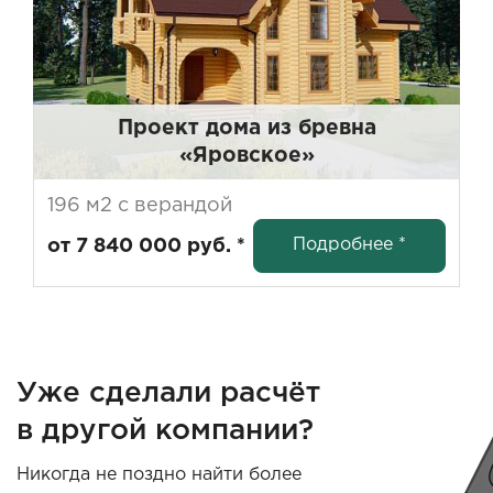
Проект дома из бревна
«Яровское»
196 м2 с верандой
Подробнее *
от 7 840 000 руб. *
Уже сделали расчёт
в другой компании?
Никогда не поздно найти более