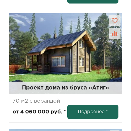
Проект дома из бруса «Атиг»
70 м2 с верандой
Подробнее *
от 4 060 000 руб. *