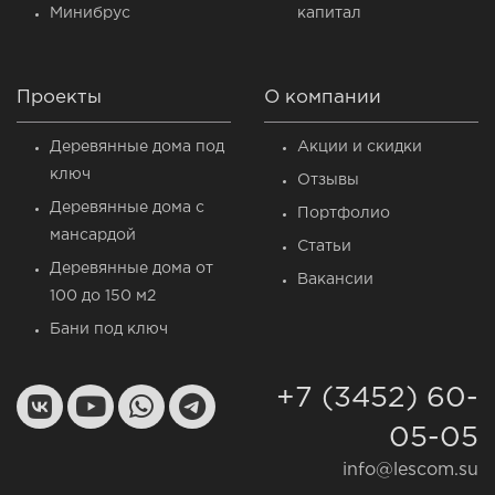
Минибрус
капитал
Проекты
О компании
Деревянные дома под
Акции и скидки
ключ
Отзывы
Деревянные дома c
Портфолио
мансардой
Статьи
Деревянные дома от
Вакансии
100 до 150 м2
Бани под ключ
+7 (3452) 60-
05-05
info@lescom.su