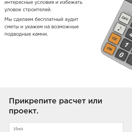
интересные условия и избежать
уловок строителей.
Мы сделаем бесплатный аудит
сметы и укажем на возможные
подводные камни.
Прикрепите расчет или
проект.