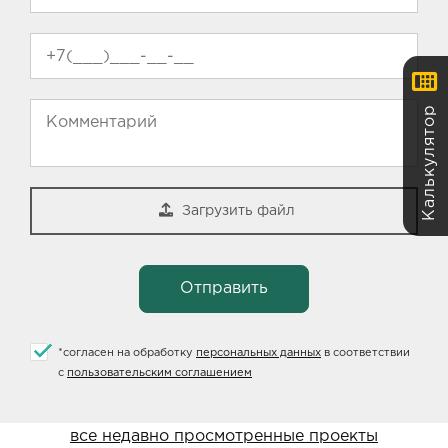
Калькулятор
Загрузить файл
*
согласен на обработку
персональных данных
в соответствии
с
пользовательским соглашением
все недавно просмотренные проекты